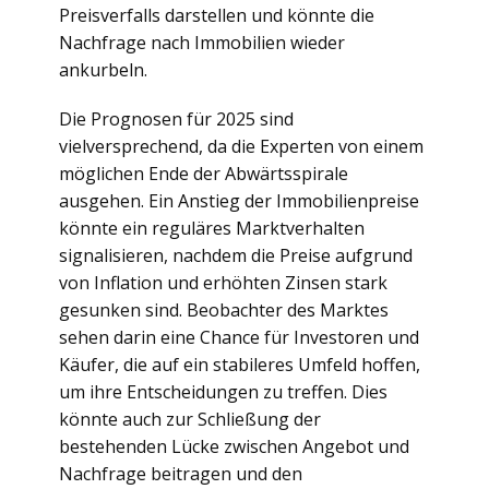
Preisverfalls darstellen und könnte die
Nachfrage nach Immobilien wieder
ankurbeln.
Die Prognosen für 2025 sind
vielversprechend, da die Experten von einem
möglichen Ende der Abwärtsspirale
ausgehen. Ein Anstieg der Immobilienpreise
könnte ein reguläres Marktverhalten
signalisieren, nachdem die Preise aufgrund
von Inflation und erhöhten Zinsen stark
gesunken sind. Beobachter des Marktes
sehen darin eine Chance für Investoren und
Käufer, die auf ein stabileres Umfeld hoffen,
um ihre Entscheidungen zu treffen. Dies
könnte auch zur Schließung der
bestehenden Lücke zwischen Angebot und
Nachfrage beitragen und den