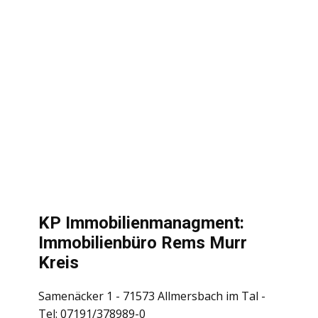
KP Immobilienmanagment:
Immobilienbüro Rems Murr
Kreis
Samenäcker 1 - 71573 Allmersbach im Tal -
Tel: 07191/378989-0