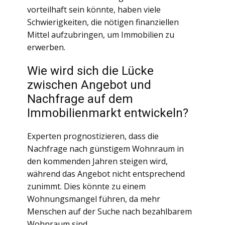
vorteilhaft sein könnte, haben viele
Schwierigkeiten, die nötigen finanziellen
Mittel aufzubringen, um Immobilien zu
erwerben.
Wie wird sich die Lücke
zwischen Angebot und
Nachfrage auf dem
Immobilienmarkt entwickeln?
Experten prognostizieren, dass die
Nachfrage nach günstigem Wohnraum in
den kommenden Jahren steigen wird,
während das Angebot nicht entsprechend
zunimmt. Dies könnte zu einem
Wohnungsmangel führen, da mehr
Menschen auf der Suche nach bezahlbarem
Wohnraum sind.