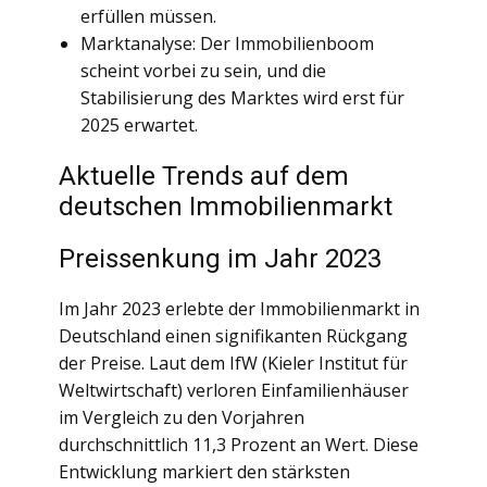
erfüllen müssen.
Marktanalyse: Der Immobilienboom
scheint vorbei zu sein, und die
Stabilisierung des Marktes wird erst für
2025 erwartet.
Aktuelle Trends auf dem
deutschen Immobilienmarkt
Preissenkung im Jahr 2023
Im Jahr 2023 erlebte der Immobilienmarkt in
Deutschland einen signifikanten Rückgang
der Preise. Laut dem IfW (Kieler Institut für
Weltwirtschaft) verloren Einfamilienhäuser
im Vergleich zu den Vorjahren
durchschnittlich 11,3 Prozent an Wert. Diese
Entwicklung markiert den stärksten