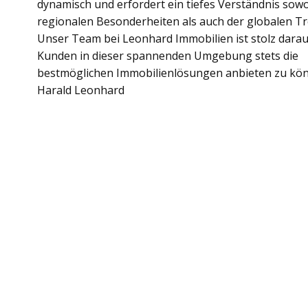
dynamisch und erfordert ein tiefes Verständnis sowo
regionalen Besonderheiten als auch der globalen Tr
Unser Team bei Leonhard Immobilien ist stolz darau
Kunden in dieser spannenden Umgebung stets die
bestmöglichen Immobilienlösungen anbieten zu kön
Harald Leonhard