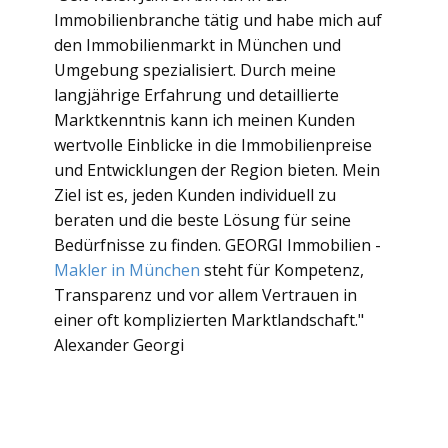
Immobilienbranche tätig und habe mich auf
den Immobilienmarkt in München und
Umgebung spezialisiert. Durch meine
langjährige Erfahrung und detaillierte
Marktkenntnis kann ich meinen Kunden
wertvolle Einblicke in die Immobilienpreise
und Entwicklungen der Region bieten. Mein
Ziel ist es, jeden Kunden individuell zu
beraten und die beste Lösung für seine
Bedürfnisse zu finden. GEORGI Immobilien -
Makler in München
steht für Kompetenz,
Transparenz und vor allem Vertrauen in
einer oft komplizierten Marktlandschaft."
Alexander Georgi