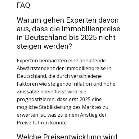
FAQ
Warum gehen Experten davon
aus, dass die Immobilienpreise
in Deutschland bis 2025 nicht
steigen werden?
Experten beobachten eine anhaltende
Abwärtstendenz der Immobilienpreise in
Deutschland, die durch verschiedene
Faktoren wie steigende Inflation und hohe
Zinssätze beeinflusst wird. Sie
prognostizieren, dass erst 2025 eine
mögliche Stabilisierung des Marktes zu
erwarten ist, was zu einem Anstieg der
Preise führen könnte.
Welche Preisentwicklung wird