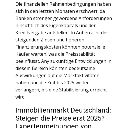
Die finanziellen Rahmenbedingungen haben
sich in den letzten Monaten erschwert, da
Banken strenger gewordene Anforderungen
hinsichtlich des Eigenkapitals und der
Kreditvergabe aufstellen. In Anbetracht der
steigenden Zinsen und höheren
Finanzierungskosten könnten potenzielle
Käufer warten, was die Preisstabilität
beeinflusst. Any zukünftige Entwicklungen in
diesem Bereich könnten bedeutsame
Auswirkungen auf die Marktaktivitäten
haben und die Zeit bis 2025 weiter
verlängern, bis eine Stabilisierung erreicht
wird.
Immobilienmarkt Deutschland:
Steigen die Preise erst 2025? –
Expertenmeinungen von