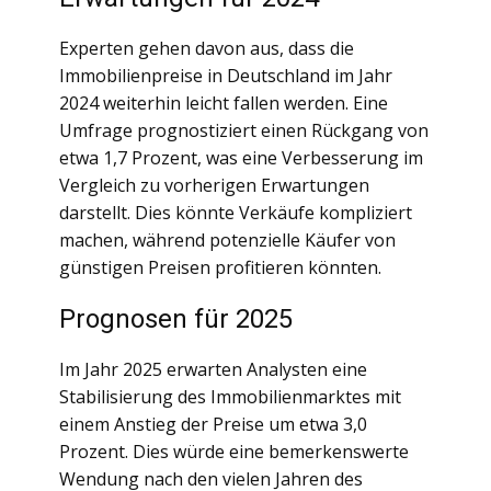
Experten gehen davon aus, dass die
Immobilienpreise in Deutschland im Jahr
2024 weiterhin leicht fallen werden. Eine
Umfrage prognostiziert einen Rückgang von
etwa 1,7 Prozent, was eine Verbesserung im
Vergleich zu vorherigen Erwartungen
darstellt. Dies könnte Verkäufe kompliziert
machen, während potenzielle Käufer von
günstigen Preisen profitieren könnten.
Prognosen für 2025
Im Jahr 2025 erwarten Analysten eine
Stabilisierung des Immobilienmarktes mit
einem Anstieg der Preise um etwa 3,0
Prozent. Dies würde eine bemerkenswerte
Wendung nach den vielen Jahren des