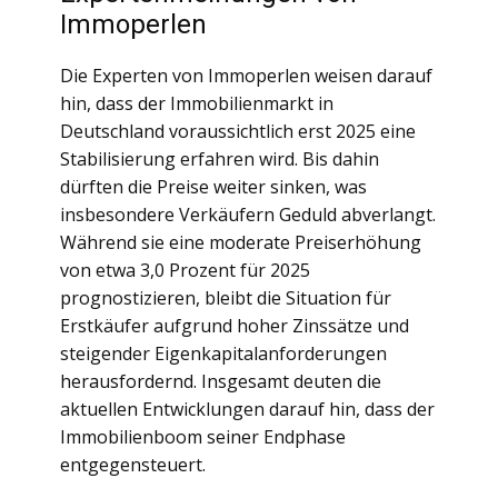
Immoperlen
Die Experten von Immoperlen weisen darauf
hin, dass der Immobilienmarkt in
Deutschland voraussichtlich erst 2025 eine
Stabilisierung erfahren wird. Bis dahin
dürften die Preise weiter sinken, was
insbesondere Verkäufern Geduld abverlangt.
Während sie eine moderate Preiserhöhung
von etwa 3,0 Prozent für 2025
prognostizieren, bleibt die Situation für
Erstkäufer aufgrund hoher Zinssätze und
steigender Eigenkapitalanforderungen
herausfordernd. Insgesamt deuten die
aktuellen Entwicklungen darauf hin, dass der
Immobilienboom seiner Endphase
entgegensteuert.