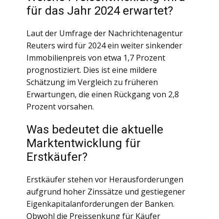
für das Jahr 2024 erwartet?
Laut der Umfrage der Nachrichtenagentur
Reuters wird für 2024 ein weiter sinkender
Immobilienpreis von etwa 1,7 Prozent
prognostiziert. Dies ist eine mildere
Schätzung im Vergleich zu früheren
Erwartungen, die einen Rückgang von 2,8
Prozent vorsahen.
Was bedeutet die aktuelle
Marktentwicklung für
Erstkäufer?
Erstkäufer stehen vor Herausforderungen
aufgrund hoher Zinssätze und gestiegener
Eigenkapitalanforderungen der Banken.
Obwohl die Preissenkung für Käufer