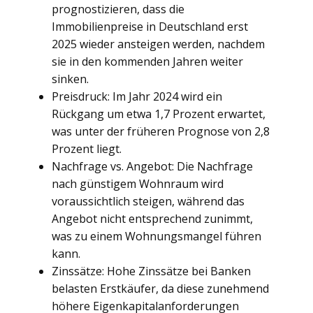
prognostizieren, dass die
Immobilienpreise in Deutschland erst
2025 wieder ansteigen werden, nachdem
sie in den kommenden Jahren weiter
sinken.
Preisdruck: Im Jahr 2024 wird ein
Rückgang um etwa 1,7 Prozent erwartet,
was unter der früheren Prognose von 2,8
Prozent liegt.
Nachfrage vs. Angebot: Die Nachfrage
nach günstigem Wohnraum wird
voraussichtlich steigen, während das
Angebot nicht entsprechend zunimmt,
was zu einem Wohnungsmangel führen
kann.
Zinssätze: Hohe Zinssätze bei Banken
belasten Erstkäufer, da diese zunehmend
höhere Eigenkapitalanforderungen