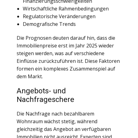
Finanzierungsschwierigkeiten
Wirtschaftliche Rahmenbedingungen
Regulatorische Veränderungen
Demografische Trends
Die Prognosen deuten darauf hin, dass die
Immobilienpreise erst im Jahr 2025 wieder
steigen werden, was auf verschiedene
Einflüsse zurückzuführen ist. Diese Faktoren
formen ein komplexes Zusammenspiel auf
dem Markt.
Angebots- und
Nachfrageschere
Die Nachfrage nach bezahlbarem
Wohnraum wächst stetig, während
gleichzeitig das Angebot an verfügbaren
Immobilien nicht ausreicht. Experten sind