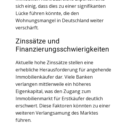
sich einig, dass dies zu einer signifikanten
Lücke führen könnte, die den
Wohnungsmangel in Deutschland weiter
verschärft.
Zinssätze und
Finanzierungsschwierigkeiten
Aktuelle hohe Zinssätze stellen eine
erhebliche Herausforderung für angehende
Immobilienkäufer dar. Viele Banken
verlangen mittlerweile ein höheres
Eigenkapital, was den Zugang zum
Immobilienmarkt für Erstkäufer deutlich
erschwert. Diese Faktoren könnten zu einer
weiteren Verlangsamung des Marktes
führen.