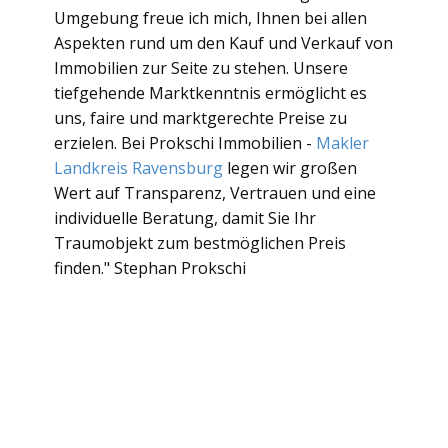
Umgebung freue ich mich, Ihnen bei allen
Aspekten rund um den Kauf und Verkauf von
Immobilien zur Seite zu stehen. Unsere
tiefgehende Marktkenntnis ermöglicht es
uns, faire und marktgerechte Preise zu
erzielen. Bei Prokschi Immobilien -
Makler
Landkreis Ravensburg
legen wir großen
Wert auf Transparenz, Vertrauen und eine
individuelle Beratung, damit Sie Ihr
Traumobjekt zum bestmöglichen Preis
finden." Stephan Prokschi