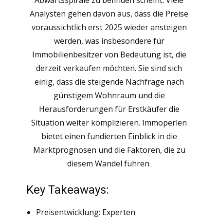
Abwärtsspirale zu befinden scheint. Viele
Analysten gehen davon aus, dass die Preise
voraussichtlich erst 2025 wieder ansteigen
werden, was insbesondere für
Immobilienbesitzer von Bedeutung ist, die
derzeit verkaufen möchten. Sie sind sich
einig, dass die steigende Nachfrage nach
günstigem Wohnraum und die
Herausforderungen für Erstkäufer die
Situation weiter komplizieren. Immoperlen
bietet einen fundierten Einblick in die
Marktprognosen und die Faktoren, die zu
diesem Wandel führen.
Key Takeaways:
Preisentwicklung: Experten