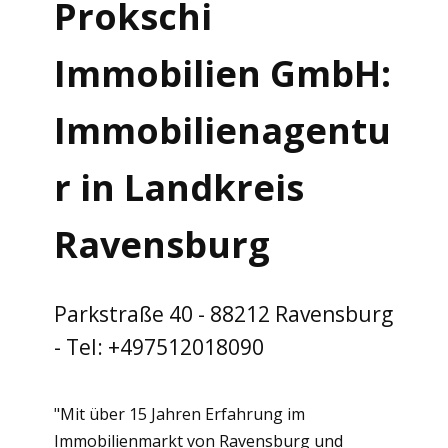
Prokschi
Immobilien GmbH:
Immobilienagentu
r in Landkreis
Ravensburg
Parkstraße 40 - 88212 Ravensburg
- Tel: +497512018090
"Mit über 15 Jahren Erfahrung im
Immobilienmarkt von Ravensburg und