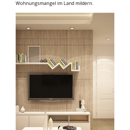
Wohnungsmangel im Land mildern.