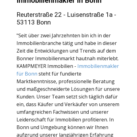
Immobilienmakler in Bonn
Reuterstraße 22 - Luisenstraße 1a -
53113 Bonn
"Seit über zwei Jahrzehnten bin ich in der
Immobilienbranche tätig und habe in dieser
Zeit die Entwicklungen und Trends auf dem
Bonner Immobilienmarkt hautnah miterlebt.
KAMPMEYER Immobilien -
Immobilienmakler
für Bonn
steht für fundierte
Marktkenntnisse, professionelle Beratung
und maßgeschneiderte Lösungen für unsere
Kunden. Unser Team setzt sich täglich dafür
ein, dass Käufer und Verkäufer von unserem
umfangreichen Fachwissen und unserer
Leidenschaft für Immobilien profitieren. In
Bonn und Umgebung können wir Ihnen
aufgrund unserer langjährigen Erfahrung