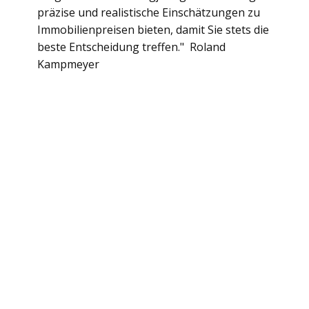
präzise und realistische Einschätzungen zu
Immobilienpreisen bieten, damit Sie stets die
beste Entscheidung treffen." Roland
Kampmeyer