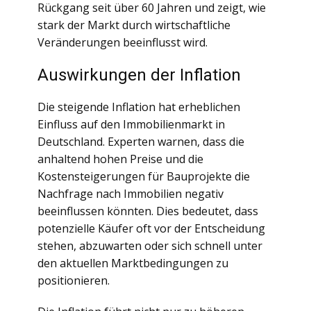
Rückgang seit über 60 Jahren und zeigt, wie
stark der Markt durch wirtschaftliche
Veränderungen beeinflusst wird.
Auswirkungen der Inflation
Die steigende Inflation hat erheblichen
Einfluss auf den Immobilienmarkt in
Deutschland. Experten warnen, dass die
anhaltend hohen Preise und die
Kostensteigerungen für Bauprojekte die
Nachfrage nach Immobilien negativ
beeinflussen könnten. Dies bedeutet, dass
potenzielle Käufer oft vor der Entscheidung
stehen, abzuwarten oder sich schnell unter
den aktuellen Marktbedingungen zu
positionieren.