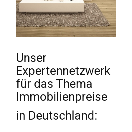
Unser
Expertennetzwerk
für das Thema
Immobilienpreise
in Deutschland: