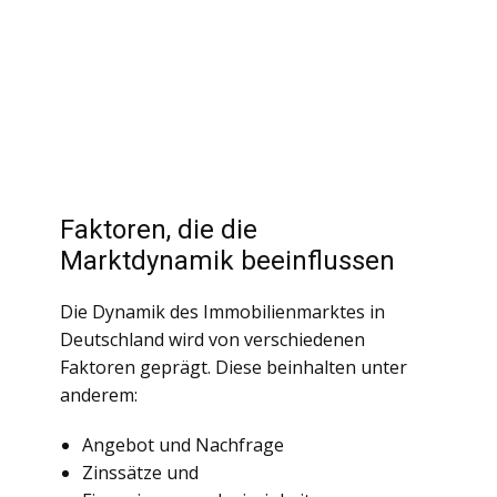
Faktoren, die die
Marktdynamik beeinflussen
Die Dynamik des Immobilienmarktes in
Deutschland wird von verschiedenen
Faktoren geprägt. Diese beinhalten unter
anderem:
Angebot und Nachfrage
Zinssätze und