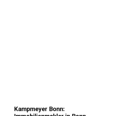
Kampmeyer Bonn: