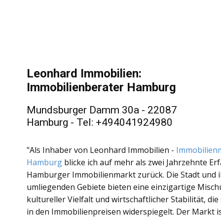
Leonhard Immobilien:
Immobilienberater Hamburg
Mundsburger Damm 30a - 22087
Hamburg - Tel: +494041924980
"Als Inhaber von Leonhard Immobilien -
Immobilien
Hamburg
blicke ich auf mehr als zwei Jahrzehnte Er
Hamburger Immobilienmarkt zurück. Die Stadt und i
umliegenden Gebiete bieten eine einzigartige Misc
kultureller Vielfalt und wirtschaftlicher Stabilität, die
in den Immobilienpreisen widerspiegelt. Der Markt i