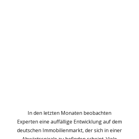
Werden die
Immobilienpreise
2025 sinken?
In den letzten Monaten beobachten
Experten eine auffällige Entwicklung auf dem
deutschen Immobilienmarkt, der sich in einer