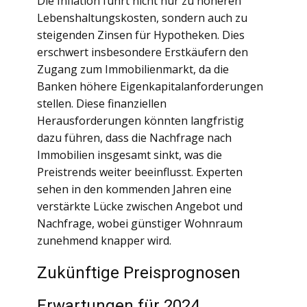
Die Inflation führt nicht nur zu höheren
Lebenshaltungskosten, sondern auch zu
steigenden Zinsen für Hypotheken. Dies
erschwert insbesondere Erstkäufern den
Zugang zum Immobilienmarkt, da die
Banken höhere Eigenkapitalanforderungen
stellen. Diese finanziellen
Herausforderungen könnten langfristig
dazu führen, dass die Nachfrage nach
Immobilien insgesamt sinkt, was die
Preistrends weiter beeinflusst. Experten
sehen in den kommenden Jahren eine
verstärkte Lücke zwischen Angebot und
Nachfrage, wobei günstiger Wohnraum
zunehmend knapper wird.
Zukünftige Preisprognosen
Erwartungen für 2024