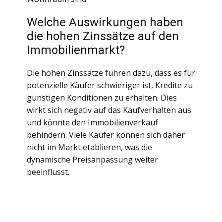
Welche Auswirkungen haben
die hohen Zinssätze auf den
Immobilienmarkt?
Die hohen Zinssätze führen dazu, dass es für
potenzielle Käufer schwieriger ist, Kredite zu
günstigen Konditionen zu erhalten. Dies
wirkt sich negativ auf das Kaufverhalten aus
und könnte den Immobilienverkauf
behindern. Viele Käufer können sich daher
nicht im Markt etablieren, was die
dynamische Preisanpassung weiter
beeinflusst.